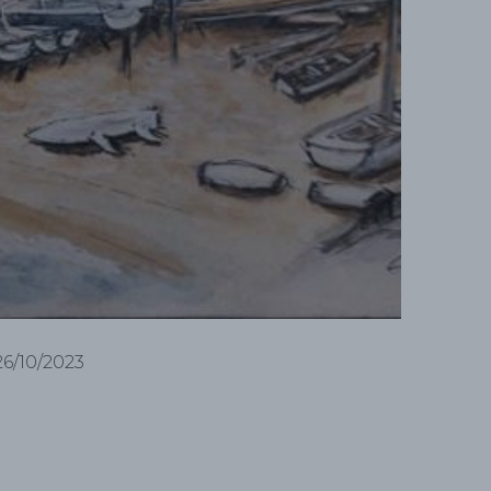
26/10/2023