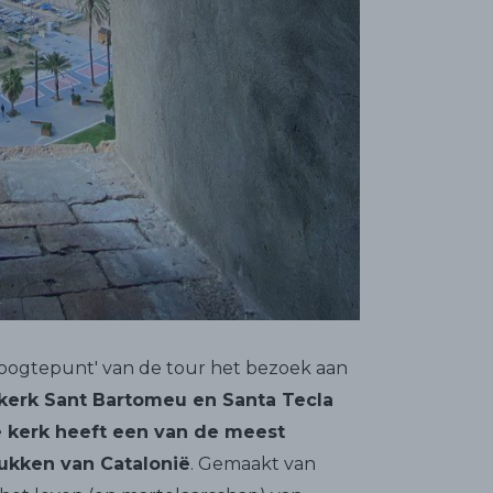
'hoogtepunt' van de tour het bezoek aan
kerk Sant Bartomeu en Santa Tecla
 kerk heeft een van de meest
tukken van Catalonië
. Gemaakt van