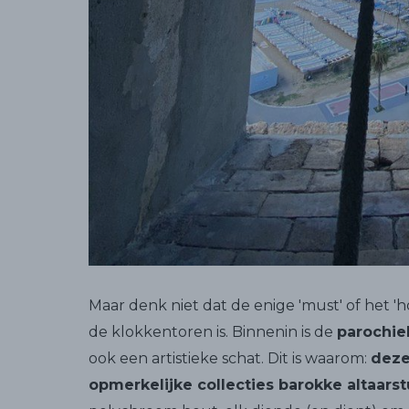
Maar denk niet dat de enige 'must' of het 
de klokkentoren is. Binnenin is de
parochie
ook een artistieke schat. Dit is waarom:
deze
opmerkelijke collecties barokke altaars