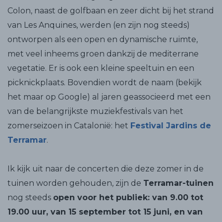
Colon, naast de golfbaan en zeer dicht bij het strand
van Les Anquines, werden (en zijn nog steeds)
ontworpen als een open en dynamische ruimte,
met veel inheems groen dankzij de mediterrane
vegetatie. Er is ook een kleine speeltuin en een
picknickplaats. Bovendien wordt de naam (bekijk
het maar op Google) al jaren geassocieerd met een
van de belangrijkste muziekfestivals van het
zomerseizoen in Catalonië: het
Festival
Jardins de
Terramar
.
Ik kijk uit naar de concerten die deze zomer in de
tuinen worden gehouden, zijn de
Terramar-tuinen
nog steeds
open voor het publiek: van 9.00 tot
19.00 uur, van 15 september tot 15 juni, en van