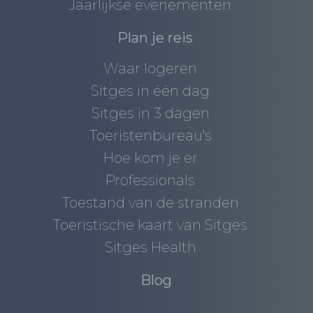
Jaarlijkse evenementen
Plan je reis
Waar logeren
Sitges in één dag
Sitges in 3 dagen
Toeristenbureau's
Hoe kom je er
Professionals
Toestand van de stranden
Toeristische kaart van Sitges
Sitges Health
Blog