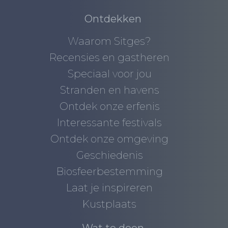
Ontdekken
Waarom Sitges?
Recensies en gastheren
Speciaal voor jou
Stranden en havens
Ontdek onze erfenis
Interessante festivals
Ontdek onze omgeving
Geschiedenis
Biosfeerbestemming
Laat je inspireren
Kustplaats