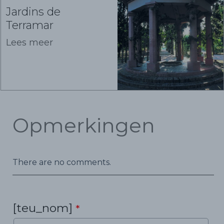
Jardins de
Terramar
Lees meer
Opmerkingen
There are no comments.
[teu_nom]
*