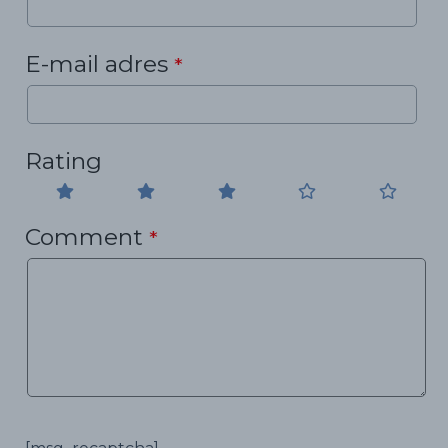
E-mail adres
*
Rating
Comment
*