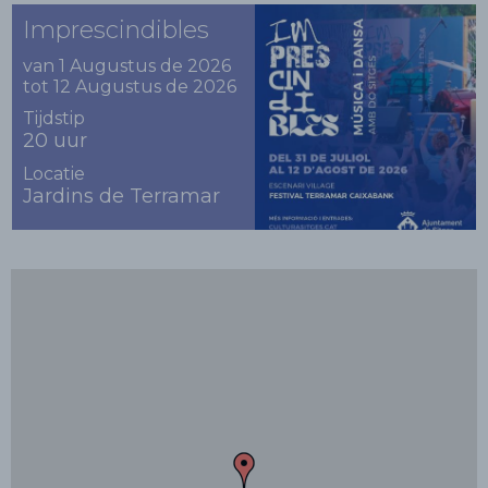
Imprescindibles
van 1 Augustus de 2026
tot 12 Augustus de 2026
Tijdstip
20 uur
Locatie
Jardins de Terramar