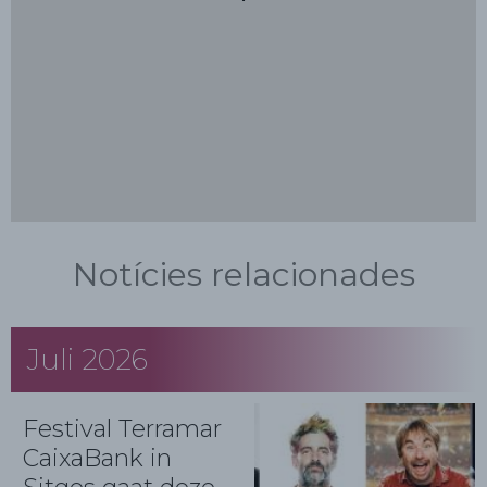
Notícies relacionades
Juli 2026
Festival Terramar
CaixaBank in