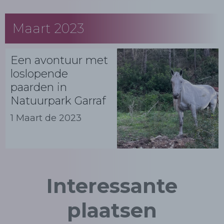
Maart 2023
Een avontuur met
loslopende
paarden in
Natuurpark Garraf
1 Maart de 2023
Interessante
plaatsen