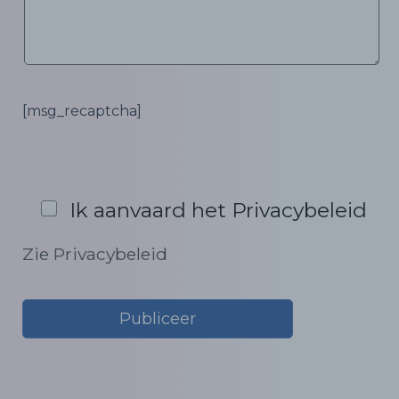
[msg_recaptcha]
Ik aanvaard het Privacybeleid
Zie Privacybeleid