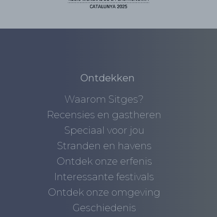
Ontdekken
Waarom Sitges?
Recensies en gastheren
Speciaal voor jou
Stranden en havens
Ontdek onze erfenis
Interessante festivals
Ontdek onze omgeving
Geschiedenis