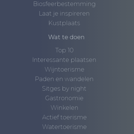
Biosfeerbestemming
Laat je inspireren
Kustplaats
Wat te doen
Top 10
Interessante plaatsen
Wijntoerisme
Paden en wandelen
Sitges by night
Gastronomie
Winkelen
Actief toerisme
Watertoerisme