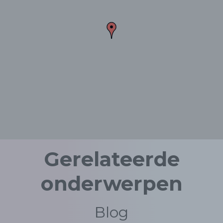
Gerelateerde
onderwerpen
Blog