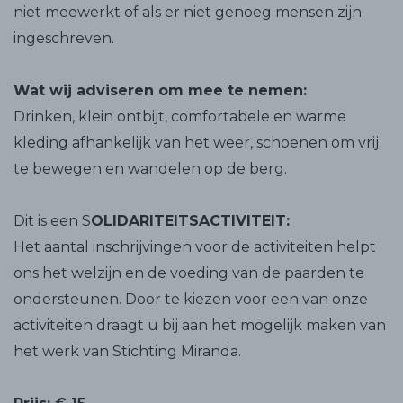
niet meewerkt of als er niet genoeg mensen zijn
ingeschreven.
Wat wij adviseren om mee te nemen:
Drinken, klein ontbijt, comfortabele en warme
kleding afhankelijk van het weer, schoenen om vrij
te bewegen en wandelen op de berg.
Dit is een S
OLIDARITEITSACTIVITEIT:
Het aantal inschrijvingen voor de activiteiten helpt
ons het welzijn en de voeding van de paarden te
ondersteunen. Door te kiezen voor een van onze
activiteiten draagt ​​u bij aan het mogelijk maken van
het werk van Stichting Miranda.