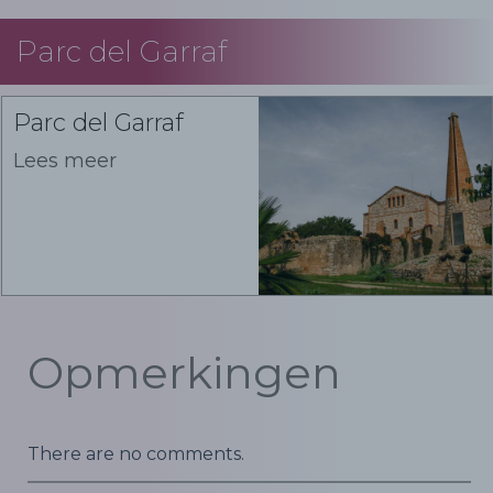
Parc del Garraf
Parc del Garraf
Lees meer
Opmerkingen
There are no comments.