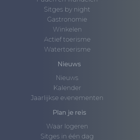
Sitges by night
Gastronomie
Winkelen
Actief toerisme
Watertoerisme
Nieuws
Nieuws
Kalender
Jaarlijkse evenementen
Plan je reis
Waar logeren
Sitges in één dag