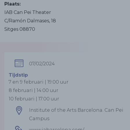
Plaats:
IAB Can Pei Theater
C/Ramón Dalmases, 18
Sitges 08870
07/02/2024
Tijdstip
7 en 9 februari | 19:00 uur
8 februari | 14:00 uur
10 februari | 17.00 uur
Institute of the Arts Barcelona. Can Pei
Campus
www.iabarcelona.com/