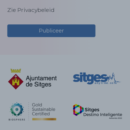
Zie Privacybeleid