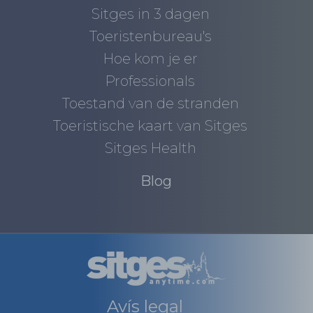
Sitges in 3 dagen
Toeristenbureau's
Hoe kom je er
Professionals
Toestand van de stranden
Toeristische kaart van Sitges
Sitges Health
Blog
Avís legal