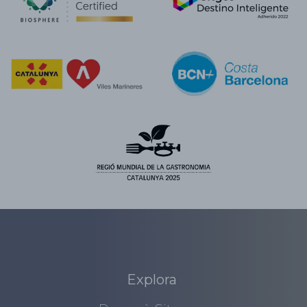
Explora