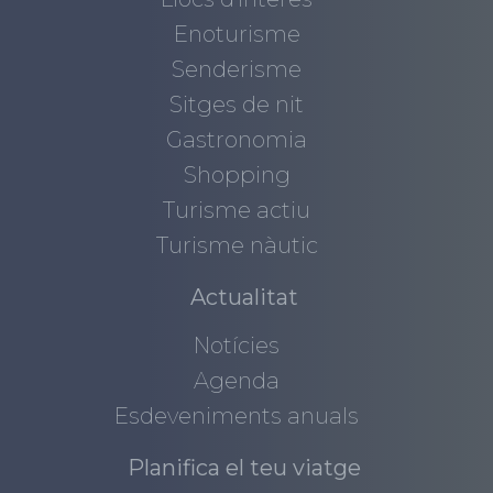
Enoturisme
Senderisme
Sitges de nit
Gastronomia
Shopping
Turisme actiu
Turisme nàutic
Actualitat
Notícies
Agenda
Esdeveniments anuals
Planifica el teu viatge