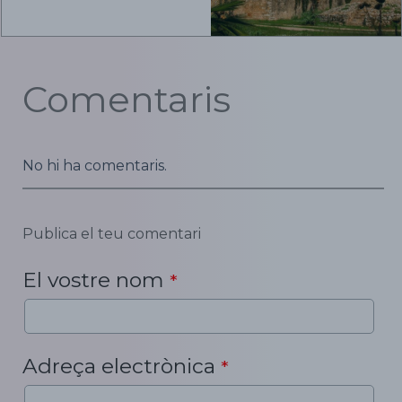
Comentaris
No hi ha comentaris.
Publica el teu comentari
El vostre nom
*
Adreça electrònica
*