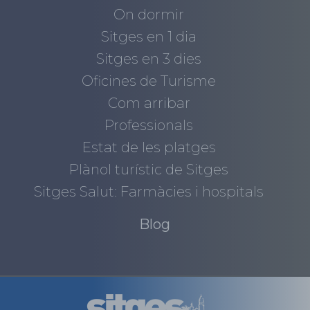
On dormir
Sitges en 1 dia
Sitges en 3 dies
Oficines de Turisme
Com arribar
Professionals
Estat de les platges
Plànol turístic de Sitges
Sitges Salut: Farmàcies i hospitals
Blog