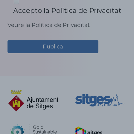
Accepto la Política de Privacitat
Veure la Política de Privacitat