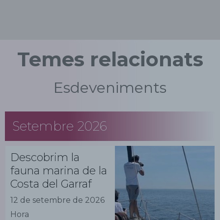
Temes relacionats
Esdeveniments
Setembre 2026
Descobrim la
fauna marina de la
Costa del Garraf
12 de setembre de 2026
Hora