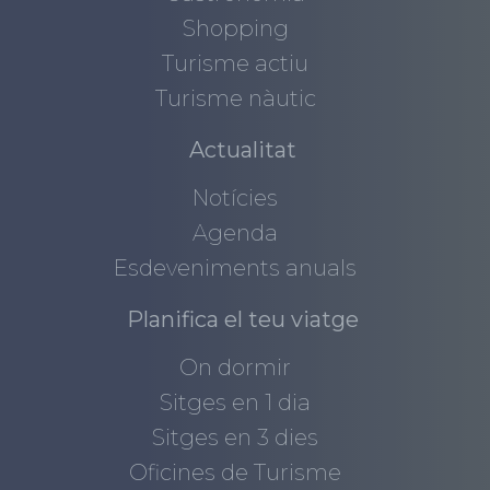
Shopping
Turisme actiu
Turisme nàutic
Actualitat
Notícies
Agenda
Esdeveniments anuals
Planifica el teu viatge
On dormir
Sitges en 1 dia
Sitges en 3 dies
Oficines de Turisme