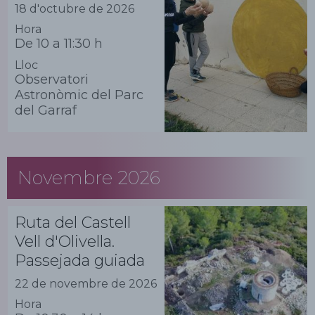
18 d'octubre de 2026
Hora
De 10 a 11:30 h
Lloc
Observatori
Astronòmic del Parc
del Garraf
Novembre 2026
Ruta del Castell
Vell d'Olivella.
Passejada guiada
22 de novembre de 2026
Hora