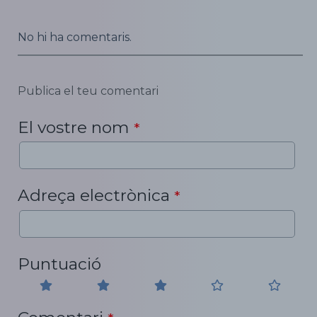
No hi ha comentaris.
Publica el teu comentari
El vostre nom
*
Adreça electrònica
*
Puntuació