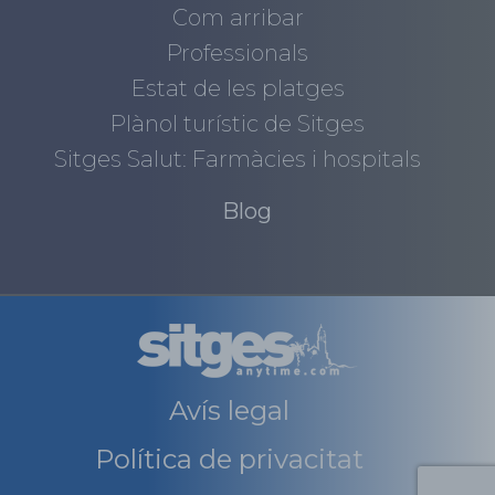
Com arribar
Professionals
Estat de les platges
Plànol turístic de Sitges
Sitges Salut: Farmàcies i hospitals
Blog
Avís legal
Política de privacitat