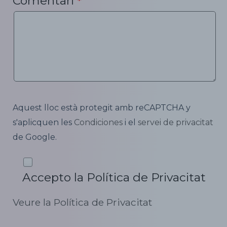
Comentari
*
Aquest lloc està protegit amb reCAPTCHA y
s'aplicquen les
Condiciones
i el
servei de privacitat
de Google.
Accepto la Política de Privacitat
Veure la Política de Privacitat