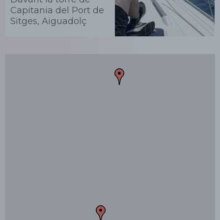
Capitania del Port de
Sitges, Aiguadolç