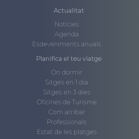
Actualitat
Notícies
Agenda
Esdeveniments anuals
Planifica el teu viatge
On dormir
Sitges en 1 dia
Sitges en 3 dies
Oficines de Turisme
Com arribar
Professionals
Estat de les platges