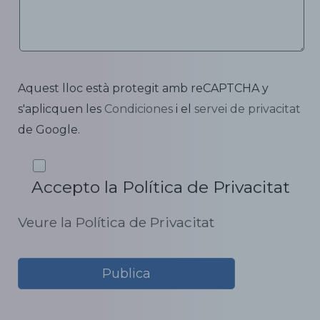
Aquest lloc està protegit amb reCAPTCHA y
s'aplicquen les
Condiciones
i el
servei de privacitat
de Google.
Accepto la Política de Privacitat
Veure la Política de Privacitat