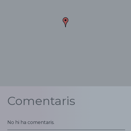
Comentaris
No hi ha comentaris.