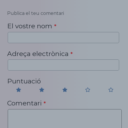
Publica el teu comentari
El vostre nom
*
Adreça electrònica
*
Puntuació
Comentari
*