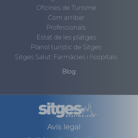
Oficines de Turisme
Com arribar
Professionals
Estat de les platges
Plànol turístic de Sitges
Sitges Salut: Farmàcies i hospitals
Blog
Avís legal