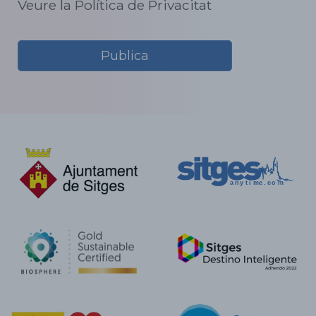
Veure la Política de Privacitat