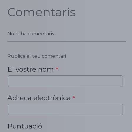
Comentaris
No hi ha comentaris.
Publica el teu comentari
El vostre nom
*
Adreça electrònica
*
Puntuació