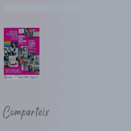
Comparteix