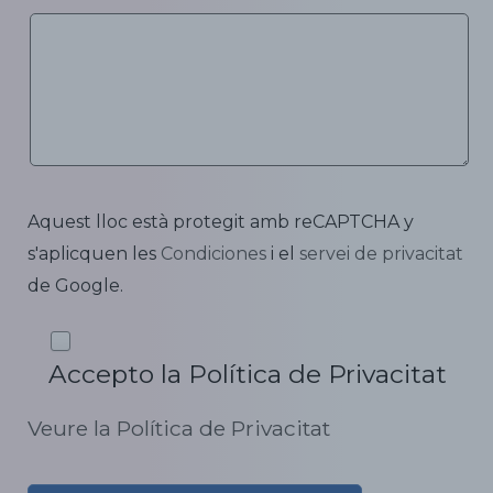
Aquest lloc està protegit amb reCAPTCHA y
s'aplicquen les
Condiciones
i el
servei de privacitat
de Google.
Accepto la Política de Privacitat
Veure la Política de Privacitat