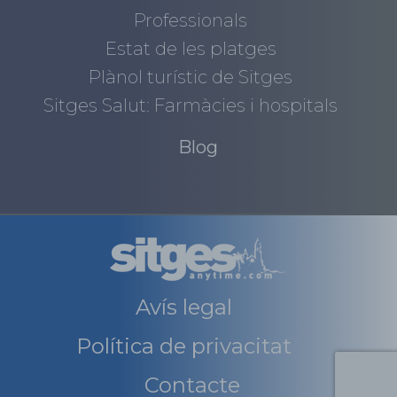
Professionals
Estat de les platges
Plànol turístic de Sitges
Sitges Salut: Farmàcies i hospitals
Blog
Avís legal
Política de privacitat
Contacte