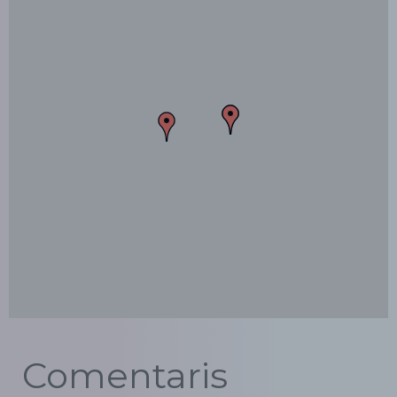
Comentaris