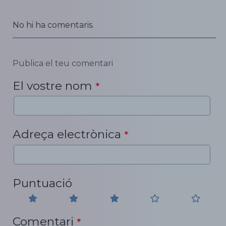
No hi ha comentaris.
Publica el teu comentari
El vostre nom
*
Adreça electrònica
*
Puntuació
Comentari
*