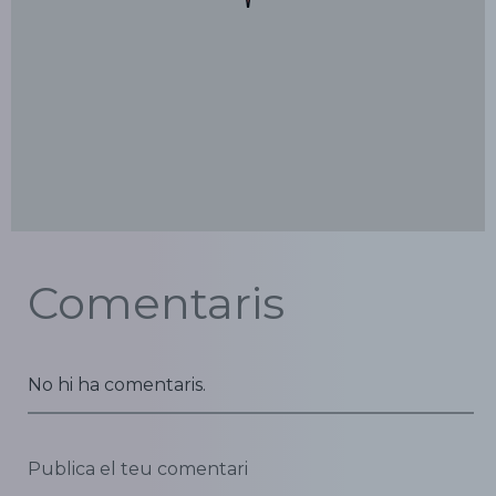
Comentaris
No hi ha comentaris.
Publica el teu comentari