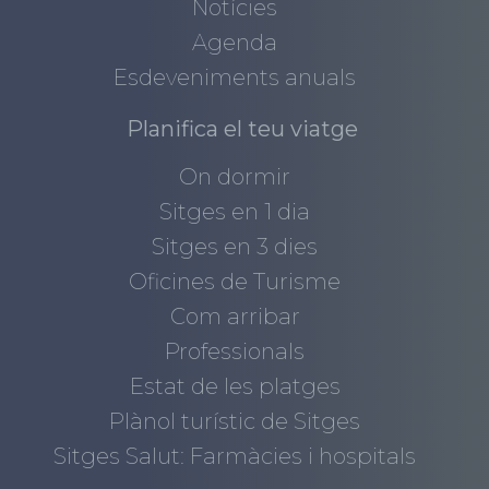
Notícies
Agenda
Esdeveniments anuals
Planifica el teu viatge
On dormir
Sitges en 1 dia
Sitges en 3 dies
Oficines de Turisme
Com arribar
Professionals
Estat de les platges
Plànol turístic de Sitges
Sitges Salut: Farmàcies i hospitals