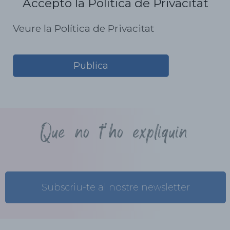
Accepto la Política de Privacitat
Veure la Política de Privacitat
Que no t'ho expliquin
Subscriu-te al nostre newsletter