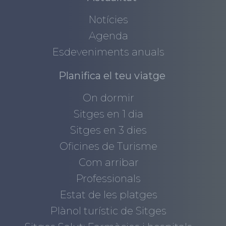
Notícies
Agenda
Esdeveniments anuals
Planifica el teu viatge
On dormir
Sitges en 1 dia
Sitges en 3 dies
Oficines de Turisme
Com arribar
Professionals
Estat de les platges
Plànol turístic de Sitges