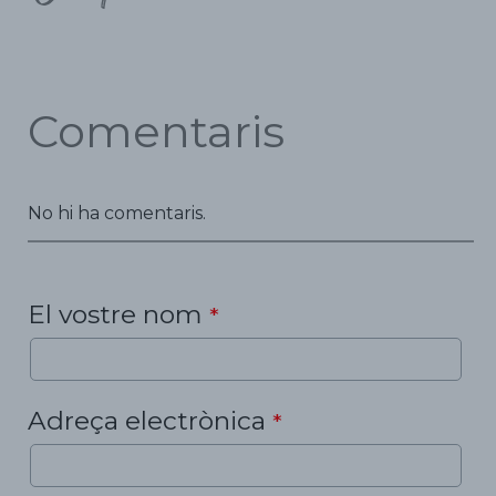
Comentaris
No hi ha comentaris.
El vostre nom
*
Adreça electrònica
*