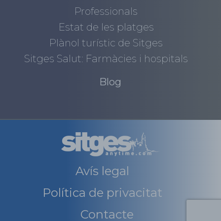
Professionals
Estat de les platges
Plànol turístic de Sitges
Sitges Salut: Farmàcies i hospitals
Blog
Avís legal
Política de privacitat
Contacte