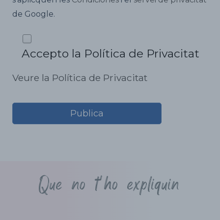
de Google.
Accepto la Política de Privacitat
Veure la Política de Privacitat
Que no t'ho expliquin