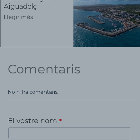
Aiguadolç
Llegir més
Comentaris
No hi ha comentaris.
El vostre nom
*