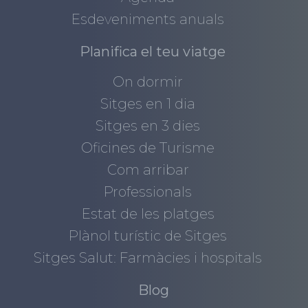
Esdeveniments anuals
Planifica el teu viatge
On dormir
Sitges en 1 dia
Sitges en 3 dies
Oficines de Turisme
Com arribar
Professionals
Estat de les platges
Plànol turístic de Sitges
Sitges Salut: Farmàcies i hospitals
Blog