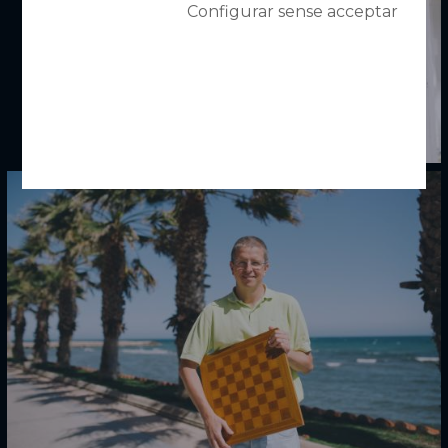
Configurar sense acceptar