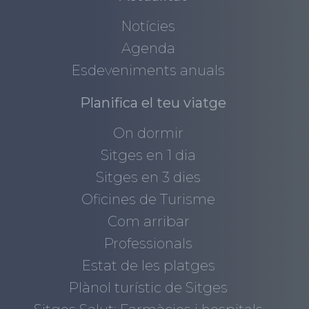
Notícies
Agenda
Esdeveniments anuals
Planifica el teu viatge
On dormir
Sitges en 1 dia
Sitges en 3 dies
Oficines de Turisme
Com arribar
Professionals
Estat de les platges
Plànol turístic de Sitges