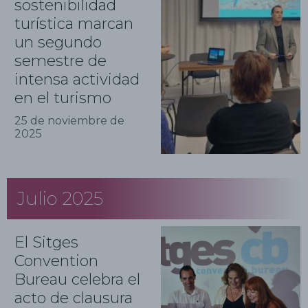
sostenibilidad
turística marcan
un segundo
semestre de
intensa actividad
en el turismo
25 de noviembre de
2025
Julio 2025
El Sitges
Convention
Bureau celebra el
acto de clausura