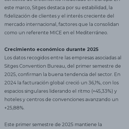
este marco, Sitges destaca por su estabilidad, la
fidelización de clientes y el interés creciente del
mercado internacional, factores que la consolidan
como un referente MICE en el Mediterráneo.
Crecimiento económico durante 2025
Los datos recogidos entre las empresas asociadas al
Sitges Convention Bureau, del primer semestre de
2025, confirman la buena tendencia del sector. En
2024 la facturación global creció un 36,1%, con los
espacios singulares liderando el ritmo (+45,33%) y
hoteles y centros de convenciones avanzando un
+25,88%.
Este primer semestre de 2025 mantiene la