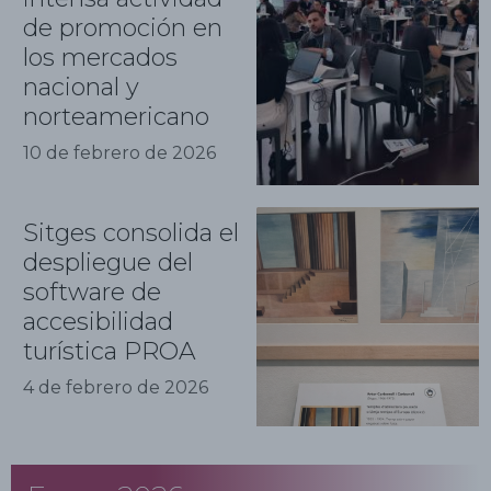
de promoción en
los mercados
nacional y
norteamericano
10 de febrero de 2026
Sitges consolida el
despliegue del
software de
accesibilidad
turística PROA
4 de febrero de 2026