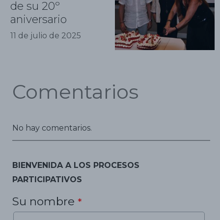
de su 20º
aniversario
11 de julio de 2025
Comentarios
No hay comentarios.
BIENVENIDA A LOS PROCESOS
PARTICIPATIVOS
Su nombre
*