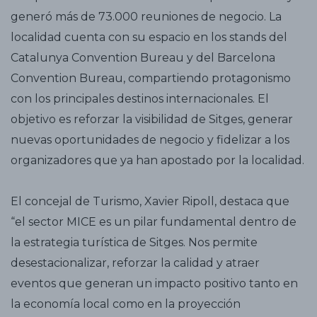
generó más de 73.000 reuniones de negocio. La
localidad cuenta con su espacio en los stands del
Catalunya Convention Bureau y del Barcelona
Convention Bureau, compartiendo protagonismo
con los principales destinos internacionales. El
objetivo es reforzar la visibilidad de Sitges, generar
nuevas oportunidades de negocio y fidelizar a los
organizadores que ya han apostado por la localidad.
El concejal de Turismo, Xavier Ripoll, destaca que
“el sector MICE es un pilar fundamental dentro de
la estrategia turística de Sitges. Nos permite
desestacionalizar, reforzar la calidad y atraer
eventos que generan un impacto positivo tanto en
la economía local como en la proyección