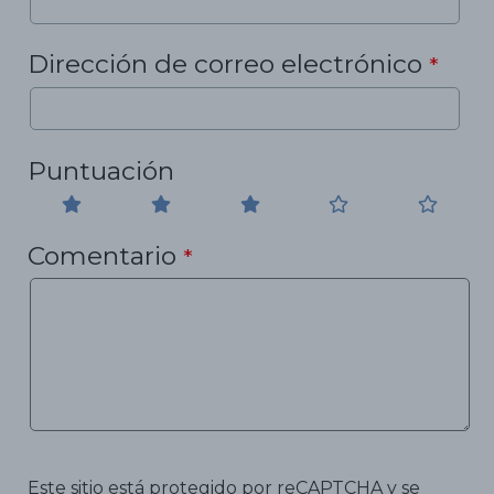
Dirección de correo electrónico
*
Puntuación
Comentario
*
Este sitio está protegido por reCAPTCHA y se