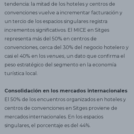
tendencia: la mitad de los hoteles y centros de
convenciones vuelve a incrementar facturación y
un tercio de los espacios singulares registra
incrementos significativos. El MICE en Sitges
representa más del 50% en centros de
convenciones, cerca del 30% del negocio hotelero y
casi el 40% en los
venues
, un dato que confirma el
peso estratégico del segmento en la economía
turística local.
Consolidación en los mercados internacionales
El 50% de los encuentros organizados en hoteles y
centros de convenciones en Sitges proviene de
mercados internacionales. En los espacios
singulares, el porcentaje es del 44%.