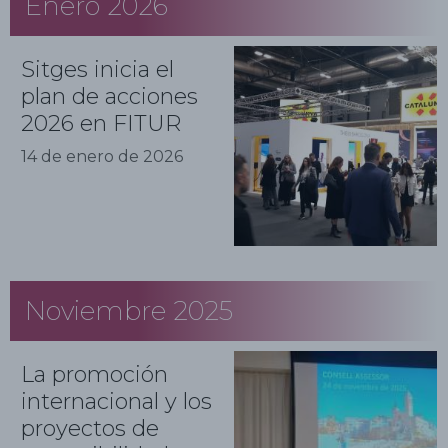
Enero 2026
Sitges inicia el
plan de acciones
2026 en FITUR
14 de enero de 2026
Noviembre 2025
La promoción
internacional y los
proyectos de