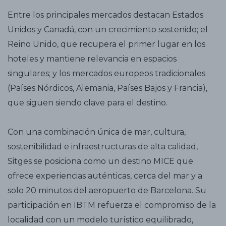
Entre los principales mercados destacan Estados
Unidos y Canadá, con un crecimiento sostenido; el
Reino Unido, que recupera el primer lugar en los
hoteles y mantiene relevancia en espacios
singulares; y los mercados europeos tradicionales
(Países Nórdicos, Alemania, Países Bajos y Francia),
que siguen siendo clave para el destino.
Con una combinación única de mar, cultura,
sostenibilidad e infraestructuras de alta calidad,
Sitges se posiciona como un destino MICE que
ofrece experiencias auténticas, cerca del mar y a
solo 20 minutos del aeropuerto de Barcelona. Su
participación en IBTM refuerza el compromiso de la
localidad con un modelo turístico equilibrado,