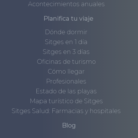
Acontecimientos anuales
Planifica tu viaje
Dónde dormir
Sitges en 1 día
Sitges en 3 días
Oficinas de turismo
Cómo llegar
Profesionales
Estado de las playas
Mapa turístico de Sitges
Sitges Salud: Farmacias y hospitales
Blog