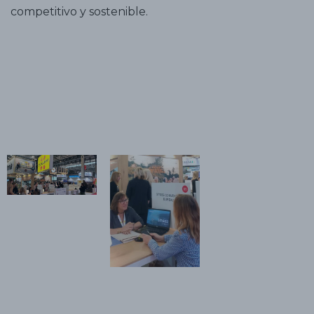
competitivo y sostenible.