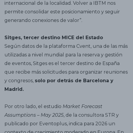
internacional de la localidad. Volver a IBTM nos
permite consolidar este posicionamiento y seguir
generando conexiones de valor”.
Sitges, tercer destino MICE del Estado
Según datos de la plataforma Cvent, una de las más
utilizadas a nivel mundial para la reserva y gestión
de eventos, Sitges es el tercer destino de España
que recibe más solicitudes para organizar reuniones
y congresos,
solo por detrás de Barcelona y
Madrid.
Por otro lado, el estudio
Market Forecast
Assumptions – May 2025
, de la consultora STR y
publicado por Eventoplus, indica para 2026 un
contexto de crecimiento moderado en Europa. En