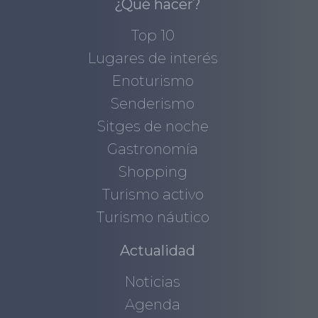
¿Qué hacer?
Top 10
Lugares de interés
Enoturismo
Senderismo
Sitges de noche
Gastronomía
Shopping
Turismo activo
Turismo náutico
Actualidad
Noticias
Agenda