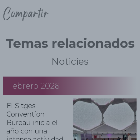
Compartir
Temas relacionados
Noticies
Febrero 2026
El Sitges
Convention
Bureau inicia el
año con una
intensa actividad