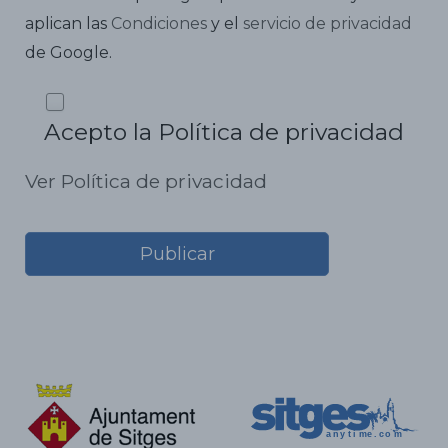
aplican las
Condiciones
y el
servicio de privacidad
de Google.
Acepto la Política de privacidad
Ver Política de privacidad