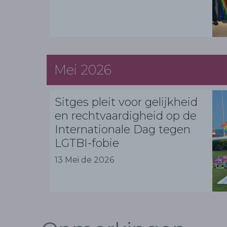
Mei 2026
Sitges pleit voor gelijkheid
en rechtvaardigheid op de
Internationale Dag tegen
LGTBI-fobie
13 Mei de 2026