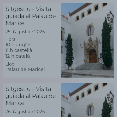
Sitgestiu - Visita
guiada al Palau de
Maricel
25 d'agost de 2026
Hora
10 h anglès
11 h castellà
12 h català
Lloc
Palau de Maricel
Sitgestiu - Visita
guiada al Palau de
Maricel
26 d'agost de 2026