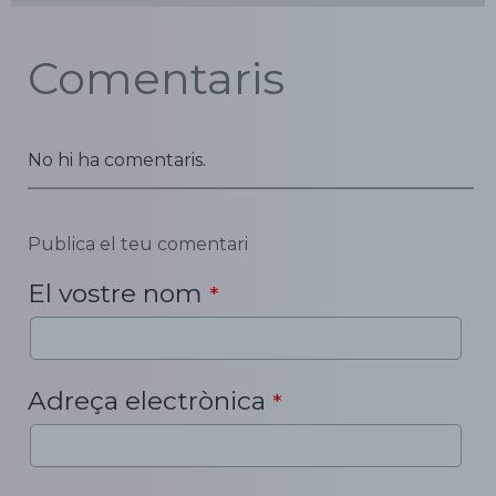
Comentaris
No hi ha comentaris.
Publica el teu comentari
El vostre nom
*
Adreça electrònica
*