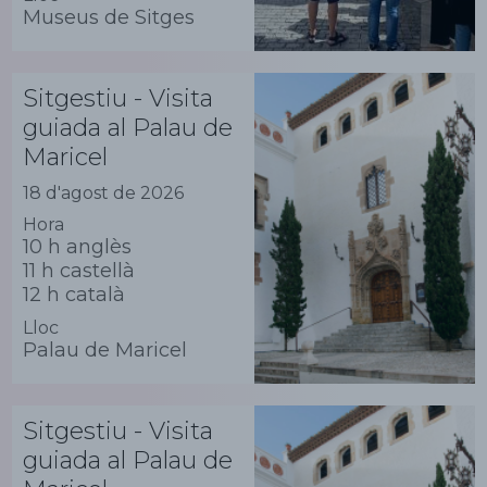
Museus de Sitges
Sitgestiu - Visita
guiada al Palau de
Maricel
18 d'agost de 2026
Hora
10 h anglès
11 h castellà
12 h català
Lloc
Palau de Maricel
Sitgestiu - Visita
guiada al Palau de