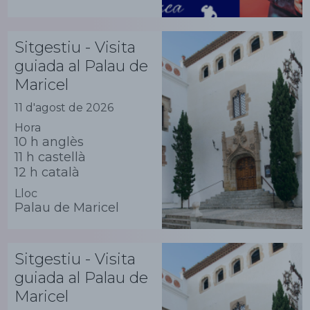
Sitgestiu - Visita
guiada al Palau de
Maricel
11 d'agost de 2026
Hora
10 h anglès
11 h castellà
12 h català
Lloc
Palau de Maricel
Sitgestiu - Visita
guiada al Palau de
Maricel