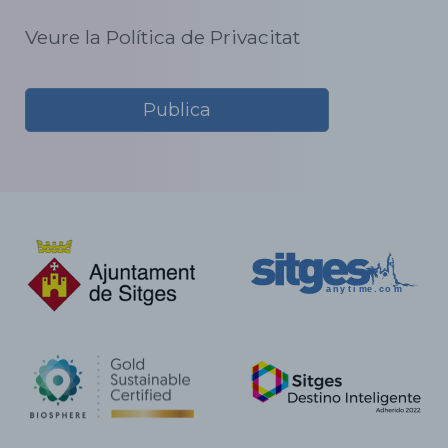
Veure la Política de Privacitat