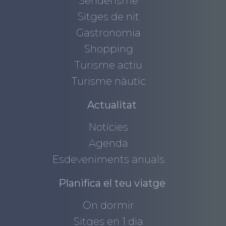
Senderisme
Sitges de nit
Gastronomia
Shopping
Turisme actiu
Turisme nàutic
Actualitat
Notícies
Agenda
Esdeveniments anuals
Planifica el teu viatge
On dormir
Sitges en 1 dia