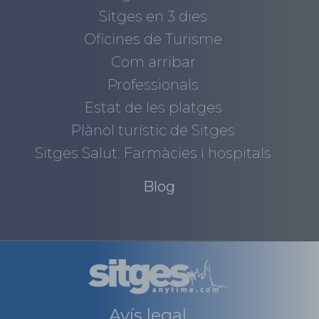
Sitges en 3 dies
Oficines de Turisme
Com arribar
Professionals
Estat de les platges
Plànol turístic de Sitges
Sitges Salut: Farmàcies i hospitals
Blog
Avís legal