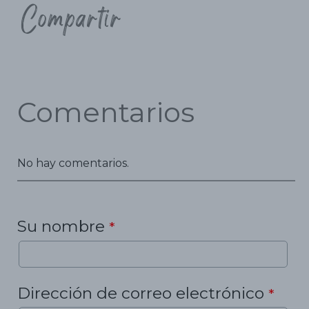
Compartir
Comentarios
No hay comentarios.
Su nombre
*
Dirección de correo electrónico
*