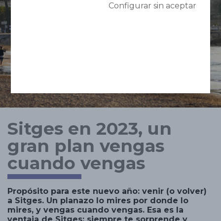
Configurar sin aceptar
Sitges en 2023, un
gran plan vengas
cuando vengas
Propósito para este nuevo año: venir (o volver)
a Sitges. Un planazo lo mires por donde lo
mires, y vengas cuando vengas. Esa es la
ventaja de Sitges: siempre te sorprende y