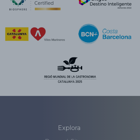
Explora