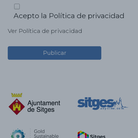
Acepto la Política de privacidad
Ver Política de privacidad