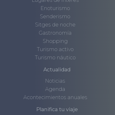
Enoturismo
Senderismo
Sitges de noche
Gastronomía
Shopping
Turismo activo
Turismo náutico
Actualidad
Noticias
Agenda
Acontecimientos anuales
Planifica tu viaje