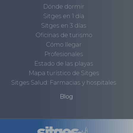
Dónde dormir
Sitges en 1 día
Sitges en 3 días
Oficinas de turismo
Cómo llegar
Profesionales
Estado de las playas
Mapa turístico de Sitges
Sitges Salud: Farmacias y hospitales
Blog