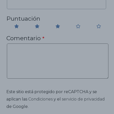
Puntuación
Comentario
*
Este sitio está protegido por reCAPTCHA y se
aplican las
Condiciones
y el
servicio de privacidad
de Google.