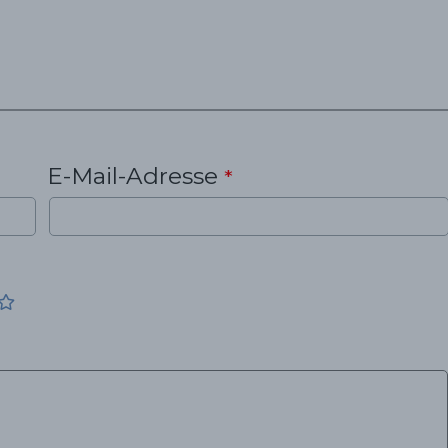
E-Mail-Adresse
*