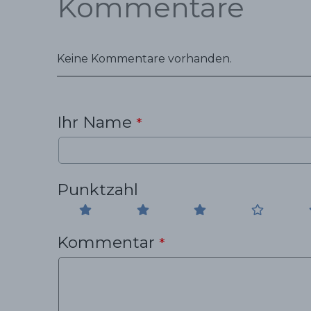
Kommentare
Keine Kommentare vorhanden.
Ihr Name
*
Punktzahl
Kommentar
*