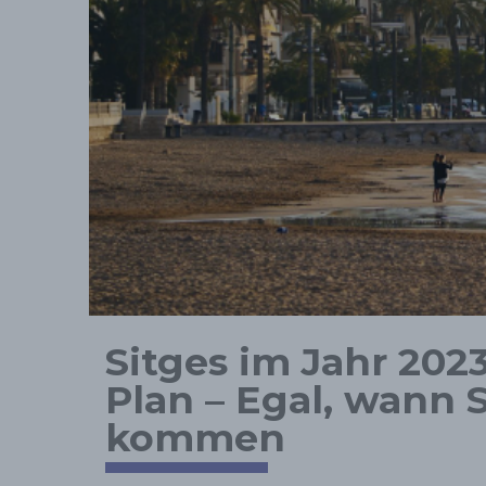
Sitges im Jahr 2023
Plan – Egal, wann 
kommen